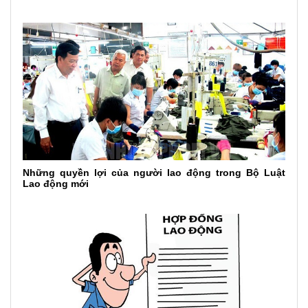
Những quyền lợi của người lao động trong Bộ Luật
Lao động mới