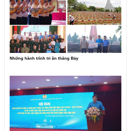
Những hành trình tri ân tháng Bảy