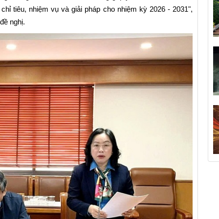
 chỉ tiêu, nhiệm vụ và giải pháp cho nhiệm kỳ 2026 - 2031",
đề nghị.