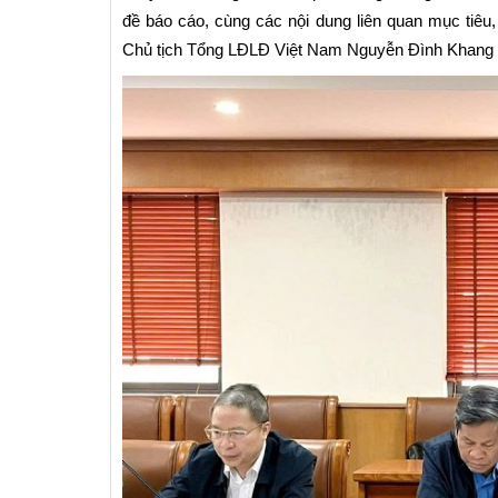
đề báo cáo, cùng các nội dung liên quan mục tiêu,
Chủ tịch Tổng LĐLĐ Việt Nam Nguyễn Đình Khang 