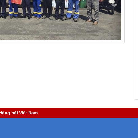
Hàng hải Việt Nam