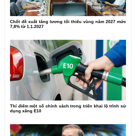
Chốt đề xuất tăng lương tối thiểu vùng năm 2027 mức
7,8% từ 1.1.2027
Thí điểm một số chính sách trong triển khai lộ trình sử
dụng xăng E10