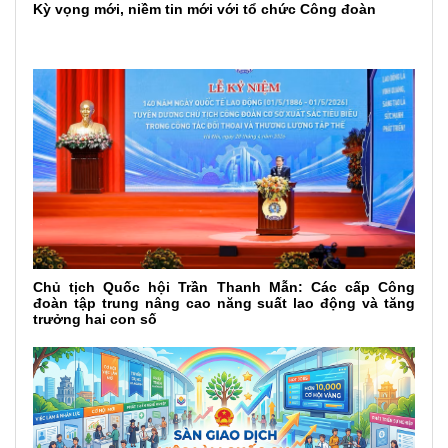
Kỳ vọng mới, niềm tin mới với tổ chức Công đoàn
Chủ tịch Quốc hội Trần Thanh Mẫn: Các cấp Công
đoàn tập trung nâng cao năng suất lao động và tăng
trưởng hai con số