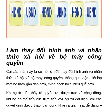
Làm thay đổi hình ảnh và nhận
thức xã hội về bộ máy công
quyền
Cải cách lần này là cơ hội lớn để thay đổi hình ảnh và nhận
thức xã hội về bộ máy công quyền, thông qua việc thiết lập
một bộ máy gần dân hơn, minh bạch hơn, hiệu quả hơn.
Khi người dân thấy rõ quyền lực được trao về cộng đồng,
khi họ có thể tiếp xúc trực tiếp với người đại diện, khi các
quyết định được thảo luận công khai và giám sát dễ dàng –