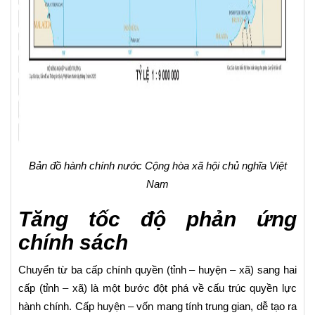
Bản đồ hành chính nước Cộng hòa xã hội chủ nghĩa Việt
Nam
Tăng tốc độ phản ứng
chính sách
Chuyển từ ba cấp chính quyền (tỉnh – huyện – xã) sang hai
cấp (tỉnh – xã) là một bước đột phá về cấu trúc quyền lực
hành chính. Cấp huyện – vốn mang tính trung gian, dễ tạo ra