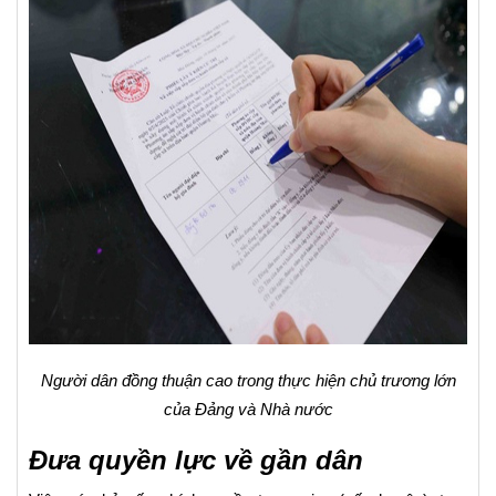
Người dân đồng thuận cao trong thực hiện chủ trương lớn
của Đảng và Nhà nước
Đưa quyền lực về gần dân