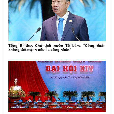
Tổng Bí thư, Chủ tịch nước Tô Lâm: “Công đoàn
không thể mạnh nếu xa công nhân”