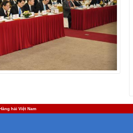
Hàng hải Việt Nam