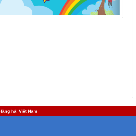
Hàng hải Việt Nam