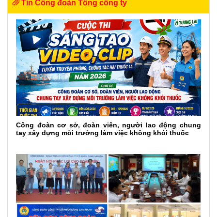
Tin Công đoàn Tổng công ty
Công đoàn cơ sở, đoàn viên, người lao động chung
tay xây dựng môi trường làm việc không khói thuốc