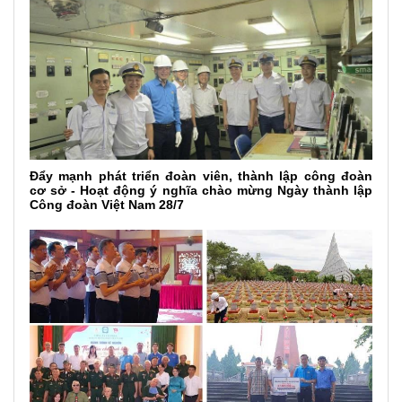
Đẩy mạnh phát triển đoàn viên, thành lập công đoàn
cơ sở - Hoạt động ý nghĩa chào mừng Ngày thành lập
Công đoàn Việt Nam 28/7