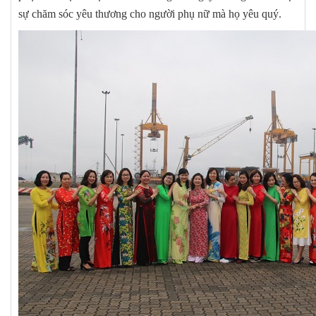
sự chăm sóc yêu thương cho người phụ nữ mà họ yêu quý.