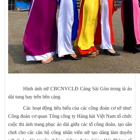
Hình ảnh nữ CBCNVCLĐ Cảng Sài Gòn trong tà áo
dài tung bay trên bên cảng
Các hoạt động tiêu biểu của các công đoàn cơ sở như:
Công đoàn cơ quan Tổng công ty Hàng hải Việt Nam tổ chức
cuộc thi ảnh trang phục áo dài giữa các tổ công đoàn, tạo sân
chơi cho các cán bộ công nhân viên nữ tạo dáng làm duyên