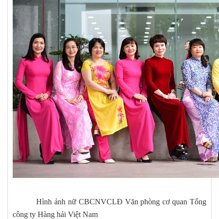
Hình ảnh nữ CBCNVCLĐ Văn phòng cơ quan Tổng
công ty Hàng hải Việt Nam